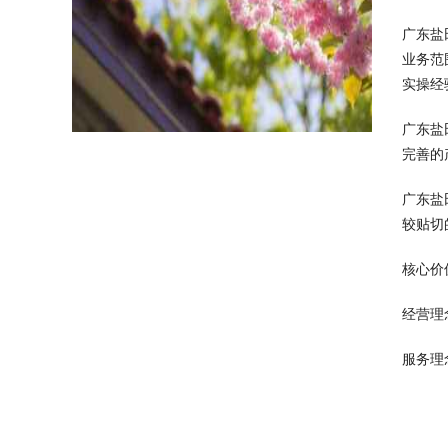
广东盐
业务范
实操经
广东盐
完善的
广东盐
较贴切
核心价
经营理
服务理