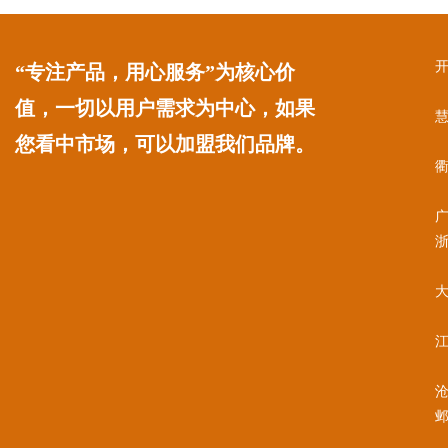
“专注产品，用心服务”为核心价
值，一切以用户需求为中心，如果
您看中市场，可以加盟我们品牌。
江
沧