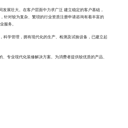
同发展壮大。在客户层面中力求广泛 建立稳定的客户基础，
域，针对较为复杂、繁琐的行业资质注册申请咨询有着丰富的
专业服务。
术，科学管理，拥有现代化的生产、检测及试验设备，已建立起
的、专业现代化装修解决方案。为消费者提供较优质的产品、