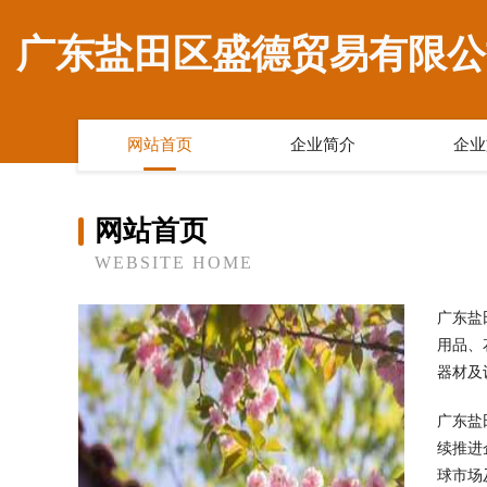
广东盐田区盛德贸易有限公
网站首页
企业简介
企业
网站首页
WEBSITE HOME
广东盐
用品、
器材及
广东盐
续推进
球市场