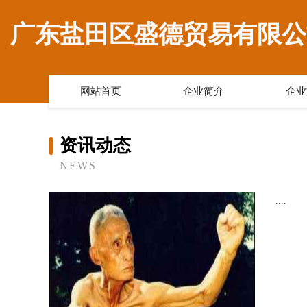
广东盐田区盛德贸易有限公
网站首页
企业简介
企业
资讯动态
NEWS
....