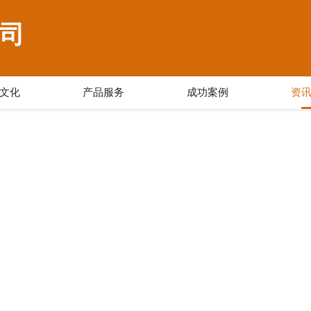
司
文化
产品服务
成功案例
资