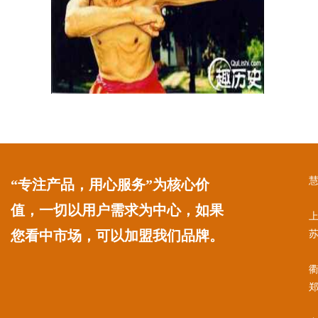
“专注产品，用心服务”为核心价
值，一切以用户需求为中心，如果
您看中市场，可以加盟我们品牌。