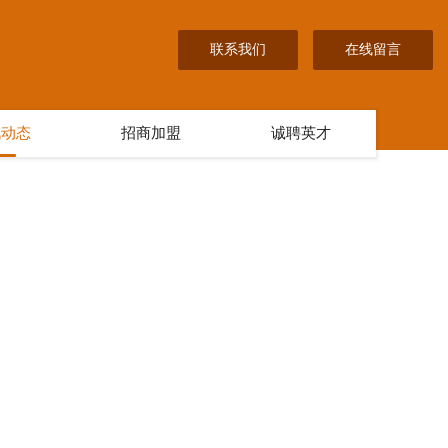
联系我们
在线留言
讯动态
招商加盟
诚聘英才