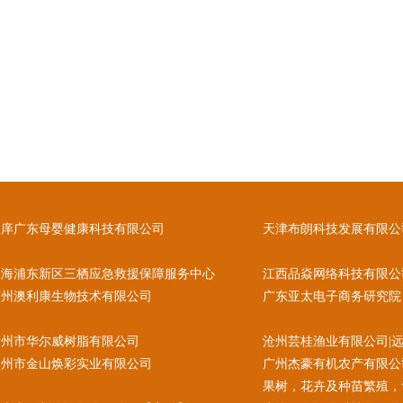
慧庠广东母婴健康科技有限公司
天津布朗科技发展有限公
上海浦东新区三栖应急救援保障服务中心
江西品焱网络科技有限公司
苏州澳利康生物技术有限公司
广东亚太电子商务研究院
衢州市华尔威树脂有限公司
沧州芸桂渔业有限公司|远
郑州市金山焕彩实业有限公司
广州杰豪有机农产有限公
果树，花卉及种苗繁殖，